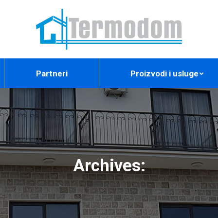
Partneri
Proizvodi i usluge
Archives: