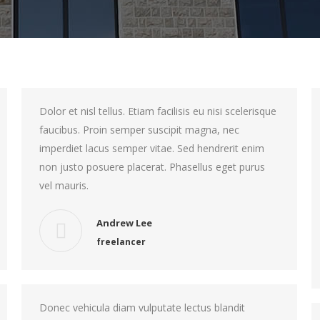
Dolor et nisl tellus. Etiam facilisis eu nisi scelerisque
faucibus. Proin semper suscipit magna, nec
imperdiet lacus semper vitae. Sed hendrerit enim
non justo posuere placerat. Phasellus eget purus
vel mauris.
Andrew Lee
freelancer
Donec vehicula diam vulputate lectus blandit