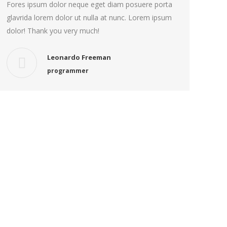
Fores ipsum dolor neque eget diam posuere porta
glavrida lorem dolor ut nulla at nunc. Lorem ipsum
dolor! Thank you very much!
Leonardo Freeman
programmer