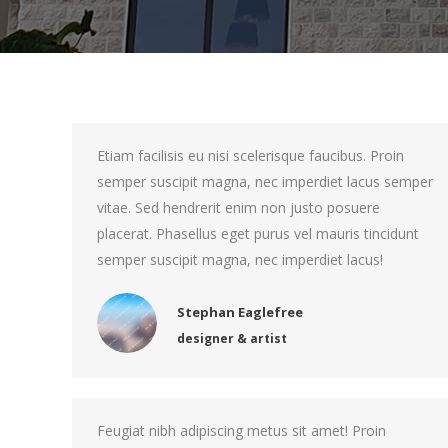
Etiam facilisis eu nisi scelerisque faucibus. Proin
semper suscipit magna, nec imperdiet lacus semper
vitae. Sed hendrerit enim non justo posuere
placerat. Phasellus eget purus vel mauris tincidunt
semper suscipit magna, nec imperdiet lacus!
Stephan Eaglefree
designer & artist
Feugiat nibh adipiscing metus sit amet! Proin