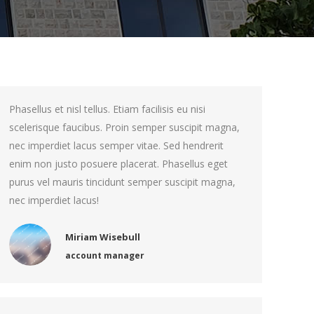
Phasellus et nisl tellus. Etiam facilisis eu nisi
scelerisque faucibus. Proin semper suscipit magna,
nec imperdiet lacus semper vitae. Sed hendrerit
enim non justo posuere placerat. Phasellus eget
purus vel mauris tincidunt semper suscipit magna,
nec imperdiet lacus!
Miriam Wisebull
account manager