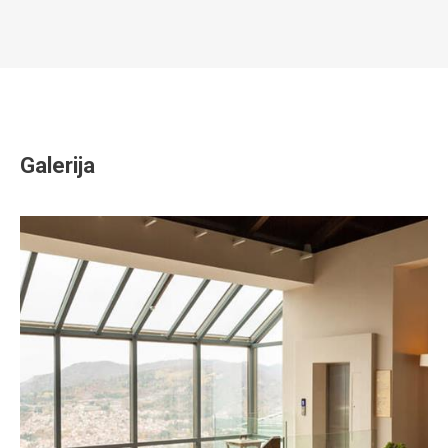
Galerija