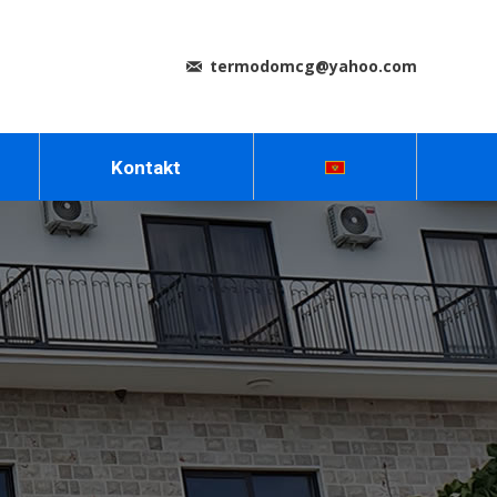
termodomcg@yahoo.com
Kontakt