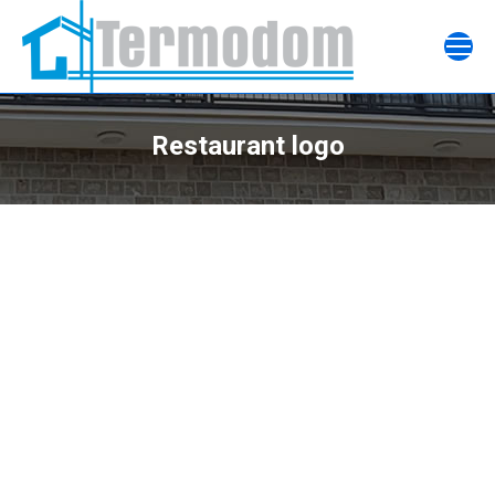
Restaurant logo