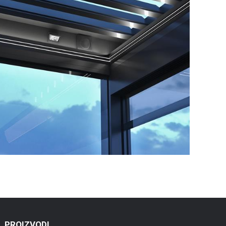
PROIZVODI