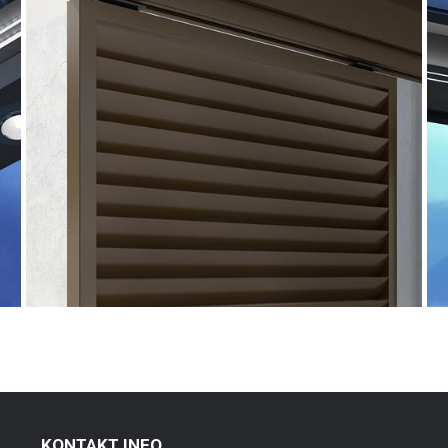
KONTAKT INFO