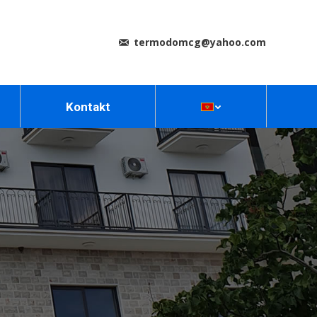
termodomcg@yahoo.com
Kontakt