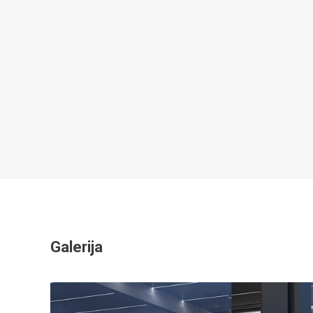
Galerija