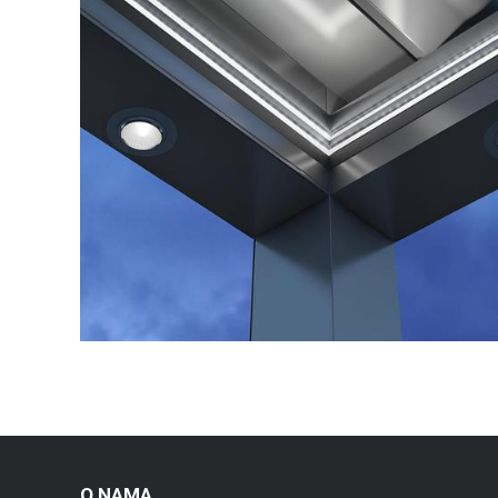
O NAMA