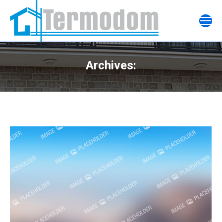
Archives: